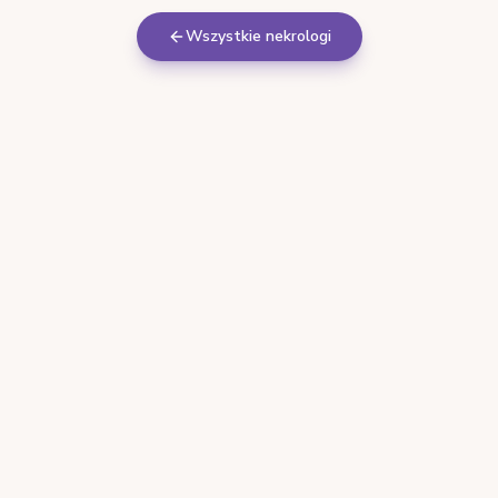
Wszystkie nekrologi