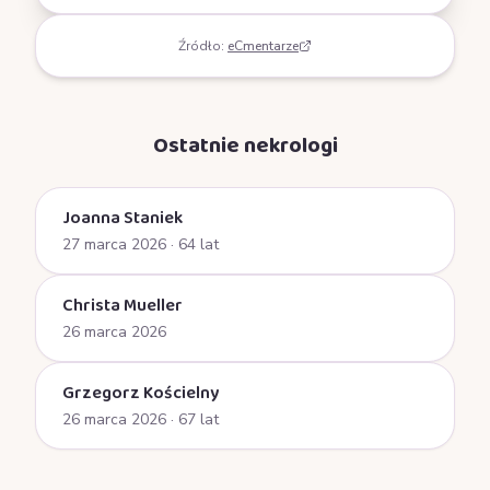
Źródło:
eCmentarze
Ostatnie nekrologi
Joanna Staniek
27 marca 2026
· 64 lat
Christa Mueller
26 marca 2026
Grzegorz Kościelny
26 marca 2026
· 67 lat